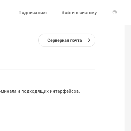
Подписаться
Войти в систему
Выбор 
Серверная почта
ерминала и подходящих интерфейсов.