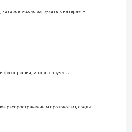
 которое можно загрузить в интернет-
ли фотографии, можно получить:
лее распространенным протоколам, среди