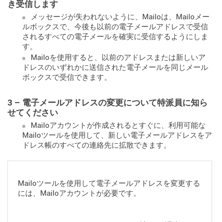
き受信します
メッセージが失われないように、Mailoは、Mailoメー
ルボックスで、今後も以前の電子メールアドレスで受信
されるすべての電子メールを確実に受信するようにしま
す。
Mailoを使用すると、以前のアドレスまたは新しいア
ドレスのいずれかに送信された電子メールを同じメール
ボックスで受信できます。
3 – 電子メールアドレスの変更について特派員に知ら
せてください
Mailoアカウントが作成されるとすぐに、利用可能な
Mailoツールを使用して、新しい電子メールアドレスをア
ドレス帳のすべての連絡先に拡散できます。
Mailoツールを使用して電子メールアドレスを変更する
には、Mailoアカウントが必要です。