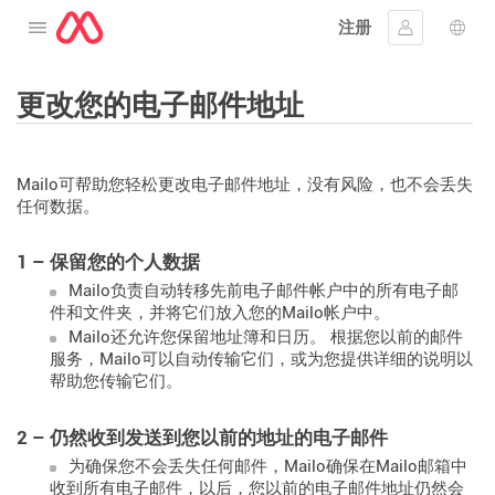
注册
打开菜单
登入
语言
更改您的电子邮件地址
Mailo可帮助您轻松更改电子邮件地址，没有风险，也不会丢失
任何数据。
1 – 保留您的个人数据
Mailo负责自动转移先前电子邮件帐户中的所有电子邮
件和文件夹，并将它们放入您的Mailo帐户中。
Mailo还允许您保留地址簿和日历。 根据您以前的邮件
服务，Mailo可以自动传输它们，或为您提供详细的说明以
帮助您传输它们。
2 – 仍然收到发送到您以前的地址的电子邮件
为确保您不会丢失任何邮件，Mailo确保在Mailo邮箱中
收到所有电子邮件，以后，您以前的电子邮件地址仍然会