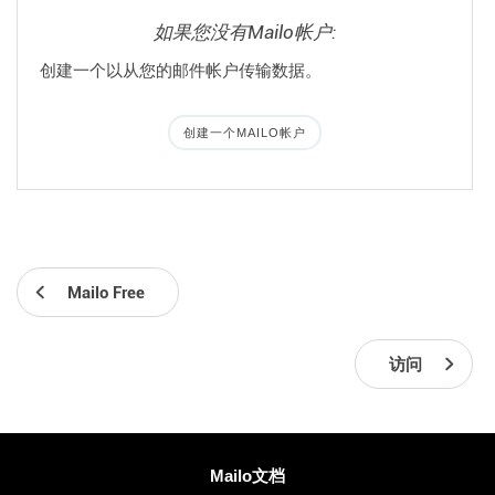
如果您没有Mailo帐户:
创建一个以从您的邮件帐户传输数据。
创建一个MAILO帐户
Mailo Free
访问
更多信息
Mailo文档