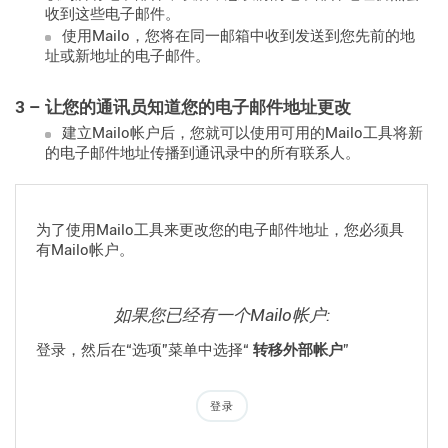
收到这些电子邮件。
使用Mailo，您将在同一邮箱中收到发送到您先前的地
址或新地址的电子邮件。
3 – 让您的通讯员知道您的电子邮件地址更改
建立Mailo帐户后，您就可以使用可用的Mailo工具将新
的电子邮件地址传播到通讯录中的所有联系人。
为了使用Mailo工具来更改您的电子邮件地址，您必须具
有Mailo帐户。
如果您已经有一个Mailo帐户:
登录，然后在“选项”菜单中选择“
转移外部帐户
”
登录