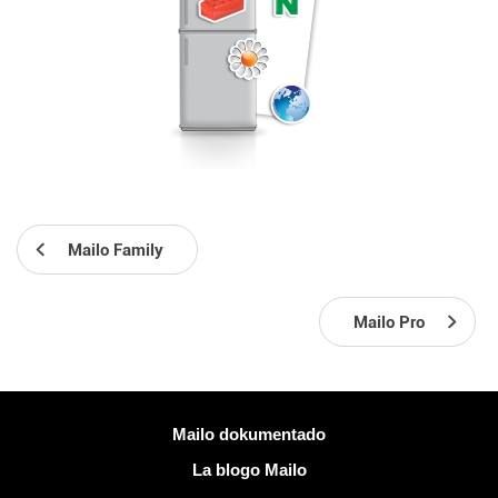
Mailo Family
Mailo Pro
Pliaj informoj
Mailo dokumentado
La blogo Mailo