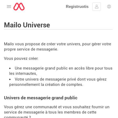
Registruotis
Atidarykite meniu
Prisijungti
Kalb
Mailo Universe
Mailo vous propose de créer votre univers, pour gérer votre
propre service de messagerie.
Vous pouvez créer:
Une messagerie grand public en accès libre pour tous
les internautes,
Votre univers de messagerie privé dont vous gérez
personnellement la création de comptes.
Univers de messagerie grand public
Vous gérez une communauté et vous souhaitez fournir un
service de messagerie à tous les membres de cette
communauté ?