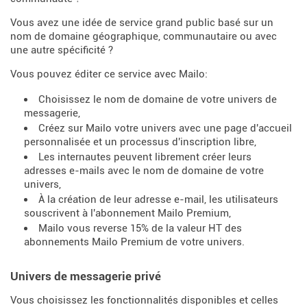
Vous avez une idée de service grand public basé sur un
nom de domaine géographique, communautaire ou avec
une autre spécificité ?
Vous pouvez éditer ce service avec Mailo:
Choisissez le nom de domaine de votre univers de
messagerie,
Créez sur Mailo votre univers avec une page d'accueil
personnalisée et un processus d'inscription libre,
Les internautes peuvent librement créer leurs
adresses e-mails avec le nom de domaine de votre
univers,
À la création de leur adresse e-mail, les utilisateurs
souscrivent à l'abonnement Mailo Premium,
Mailo vous reverse 15% de la valeur HT des
abonnements Mailo Premium de votre univers.
Univers de messagerie privé
Vous choisissez les fonctionnalités disponibles et celles