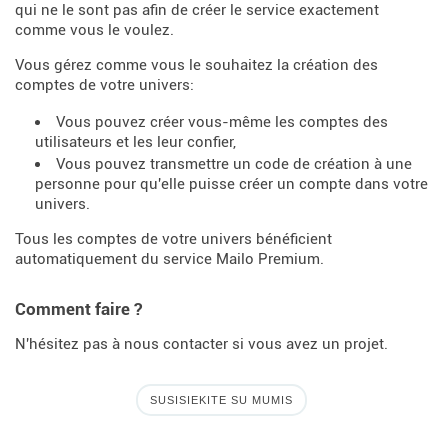
qui ne le sont pas afin de créer le service exactement
comme vous le voulez.
Vous gérez comme vous le souhaitez la création des
comptes de votre univers:
Vous pouvez créer vous-même les comptes des
utilisateurs et les leur confier,
Vous pouvez transmettre un code de création à une
personne pour qu'elle puisse créer un compte dans votre
univers.
Tous les comptes de votre univers bénéficient
automatiquement du service Mailo Premium.
Comment faire ?
N'hésitez pas à nous contacter si vous avez un projet.
SUSISIEKITE SU MUMIS