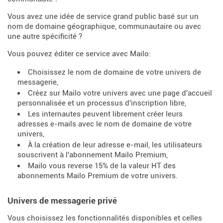
Vous avez une idée de service grand public basé sur un
nom de domaine géographique, communautaire ou avec
une autre spécificité ?
Vous pouvez éditer ce service avec Mailo:
Choisissez le nom de domaine de votre univers de
messagerie,
Créez sur Mailo votre univers avec une page d'accueil
personnalisée et un processus d'inscription libre,
Les internautes peuvent librement créer leurs
adresses e-mails avec le nom de domaine de votre
univers,
À la création de leur adresse e-mail, les utilisateurs
souscrivent à l'abonnement Mailo Premium,
Mailo vous reverse 15% de la valeur HT des
abonnements Mailo Premium de votre univers.
Univers de messagerie privé
Vous choisissez les fonctionnalités disponibles et celles