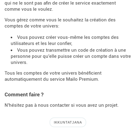
qui ne le sont pas afin de créer le service exactement
comme vous le voulez.
Vous gérez comme vous le souhaitez la création des
comptes de votre univers:
Vous pouvez créer vous-même les comptes des
utilisateurs et les leur confier,
Vous pouvez transmettre un code de création à une
personne pour qu'elle puisse créer un compte dans votre
univers.
Tous les comptes de votre univers bénéficient
automatiquement du service Mailo Premium.
Comment faire ?
N'hésitez pas à nous contacter si vous avez un projet.
IKKUNTATJANA