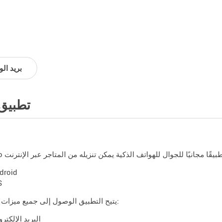
بريد ال
تطبيق
droid
S
يتيح التطبيق الوصول إلى جميع ميزات بريد الويب:
البريد الإلكتر