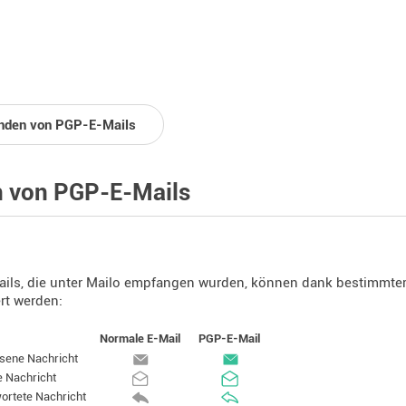
nden von PGP-E-Mails
 von PGP-E-Mails
ls, die unter Mailo empfangen wurden, können dank bestimmter 
ert werden:
Normale E-Mail
PGP-E-Mail
sene Nachricht
e Nachricht
ortete Nachricht