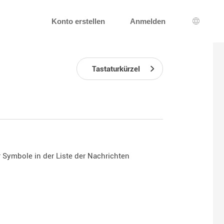
Konto erstellen
Anmelden
Wahl de
Tastaturkürzel
Symbole in der Liste der Nachrichten