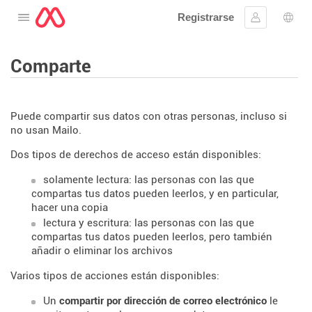
Registrarse
Abre el menú
Ingresar
Sele
Comparte
Puede compartir sus datos con otras personas, incluso si
no usan Mailo.
Dos tipos de derechos de acceso están disponibles:
solamente lectura: las personas con las que
compartas tus datos pueden leerlos, y en particular,
hacer una copia
lectura y escritura: las personas con las que
compartas tus datos pueden leerlos, pero también
añadir o eliminar los archivos
Varios tipos de acciones están disponibles:
Un
compartir por dirección de correo electrónico
le