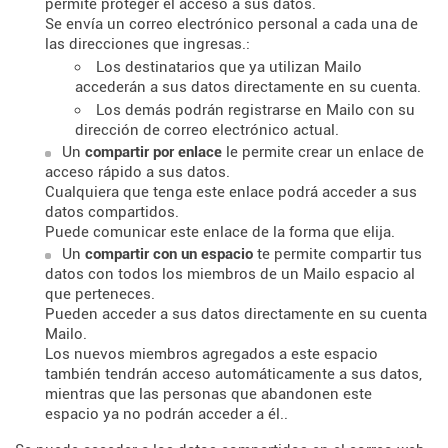
permite proteger el acceso a sus datos.
Se envía un correo electrónico personal a cada una de
las direcciones que ingresas.:
Los destinatarios que ya utilizan Mailo
accederán a sus datos directamente en su cuenta.
Los demás podrán registrarse en Mailo con su
dirección de correo electrónico actual.
Un
compartir por enlace
le permite crear un enlace de
acceso rápido a sus datos.
Cualquiera que tenga este enlace podrá acceder a sus
datos compartidos.
Puede comunicar este enlace de la forma que elija.
Un
compartir con un espacio
te permite compartir tus
datos con todos los miembros de un Mailo espacio al
que perteneces.
Pueden acceder a sus datos directamente en su cuenta
Mailo.
Los nuevos miembros agregados a este espacio
también tendrán acceso automáticamente a sus datos,
mientras que las personas que abandonen este
espacio ya no podrán acceder a él..