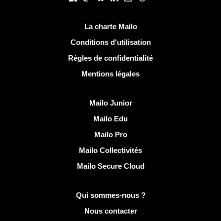
Liens utiles
La charte Mailo
Conditions d'utilisation
Règles de confidentialité
Mentions légales
Découvrir Mailo
Mailo Junior
Mailo Edu
Mailo Pro
Mailo Collectivités
Mailo Secure Cloud
Plus d'infos sur Mailo
Qui sommes-nous ?
Nous contacter