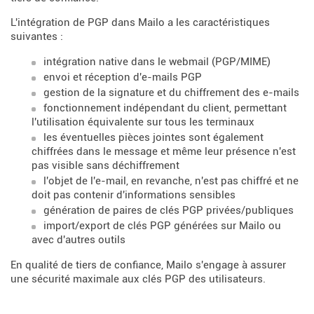
L'intégration de PGP dans Mailo a les caractéristiques
suivantes :
intégration native dans le webmail (PGP/MIME)
envoi et réception d'e-mails PGP
gestion de la signature et du chiffrement des e-mails
fonctionnement indépendant du client, permettant
l'utilisation équivalente sur tous les terminaux
les éventuelles pièces jointes sont également
chiffrées dans le message et même leur présence n'est
pas visible sans déchiffrement
l'objet de l'e-mail, en revanche, n'est pas chiffré et ne
doit pas contenir d'informations sensibles
génération de paires de clés PGP privées/publiques
import/export de clés PGP générées sur Mailo ou
avec d'autres outils
En qualité de tiers de confiance, Mailo s'engage à assurer
une sécurité maximale aux clés PGP des utilisateurs.