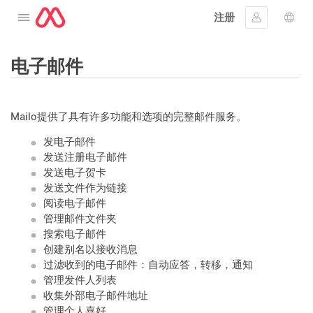
注册
打开菜单
登入
语言
电子邮件
Mailo提供了具有许多功能和选项的完整邮件服务。
发电子邮件
发送注册电子邮件
发送电子贺卡
发送文件作为链接
阅读电子邮件
管理邮件文件夹
搜索电子邮件
创建别名以接收消息
过滤收到的电子邮件：自动应答，转移，通知
管理发件人列表
收集外部电子邮件地址
管理个人喜好