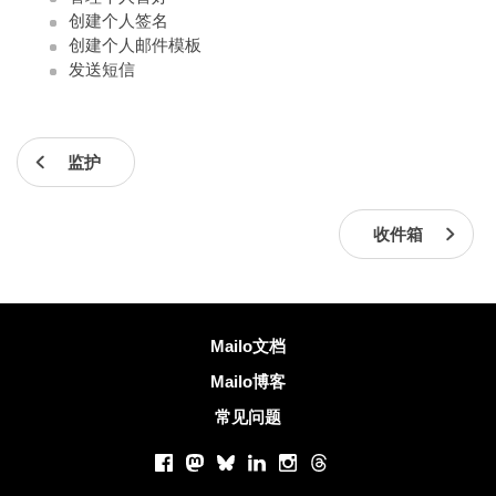
创建个人签名
创建个人邮件模板
发送短信
监护
收件箱
更多信息
Mailo文档
Mailo博客
常见问题
社交网络
Facebook
Mastodon
Bluesky
LinkedIn
Instagram
Threads