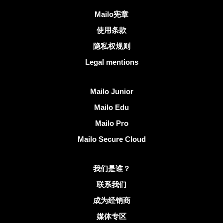
有用的链接
Mailo宪章
使用条款
隐私权规则
Legal mentions
发现Mailo
Mailo Junior
Mailo Edu
Mailo Pro
Mailo Secure Cloud
有关Mailo的更多信息
我们是谁？
联系我们
成为经销商
媒体专区