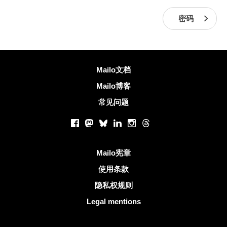
密码
更多信息
Mailo文档
Mailo博客
常见问题
社交网络
Facebook
Mastodon
Bluesky
LinkedIn
Instagram
Threads
有用的链接
Mailo宪章
使用条款
隐私权规则
Legal mentions