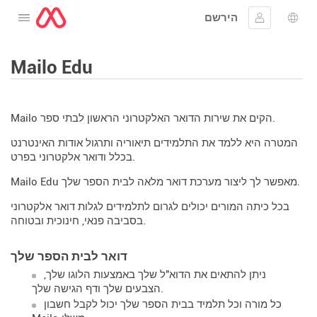
הירשם
לפתוח את התפריט
שפה
להתחבר
Mailo Edu
Mailo הקים את שירות הדואר האלקטרוני הראשון לבתי ספר.
המטרה היא ללמד את התלמידים תיאוריה ותרגול אודות האינטרנט
בכלל ודואר אלקטרוני בפרט.
Mailo Edu מאפשר לך ליצור מערכת דואר מלאה לבית הספר שלך.
בכל כיתה המורים יכולים לגרום לתלמידים לגלות דואר אלקטרוני
בסביבה פנאי, חינוכית ובטוחה.
דואר לבית הספר שלך
ניתן להתאים את הדוא"ל שלך באמצעות הלוגו שלך,
הצבעים שלך ודף הגישה שלך.
כל מורה וכל תלמיד בבית הספר שלך יכול לקבל חשבון