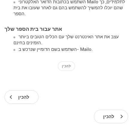
השתמש בכתובות הדואר האלקטרוני Mailo לתלמידים, כך
שהם יוכלו להמשיך להשתמש בהם גם לאחר שעזבו את בית
הספר.
אתר עבור בית הספר שלך
עצב את אתר האינטרנט שלך עם הכלים הטובים ביותר
הזמינים בחינם.
השתמש בשם הדומיין שנרכש ב- Mailo.
להכין
להכין
להכין