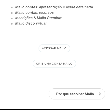
Mailo contas: apresentação e ajuda detalhada
Mailo contas: recursos
Inscrições & Mailo Premium
Mailo disco virtual
ACESSAR MAILO
CRIE UMA CONTA MAILO
Por que escolher Mailo