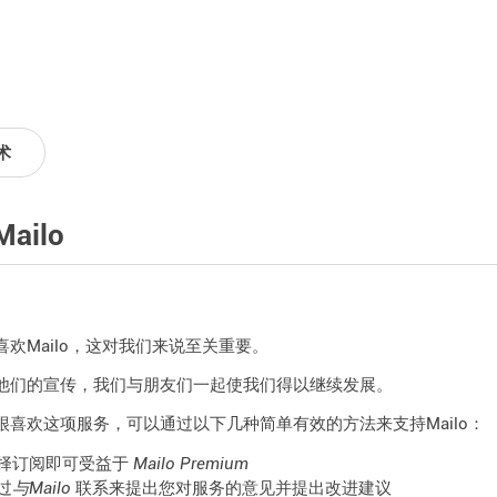
术
ailo
喜欢Mailo，这对我们来说至关重要。
他们的宣传，我们与朋友们一起使我们得以继续发展。
很喜欢这项服务，可以通过以下几种简单有效的方法来支持Mailo：
择订阅即可受益于
Mailo Premium
过
与Mailo
联系来提出您对服务的意见并提出改进建议