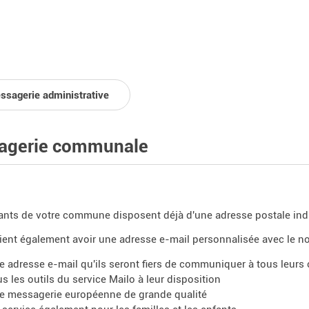
ssagerie administrative
agerie communale
ants de votre commune disposent déjà d'une adresse postale in
aient également avoir une adresse e-mail personnalisée avec le 
e adresse e-mail qu'ils seront fiers de communiquer à tous leurs
us les outils du service Mailo à leur disposition
e messagerie européenne de grande qualité