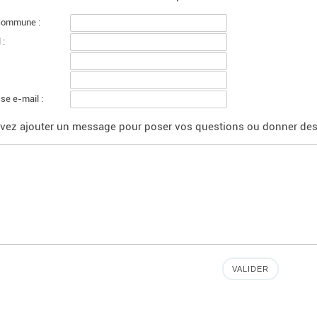
commune :
 :
se e-mail :
vez ajouter un message pour poser vos questions ou donner des