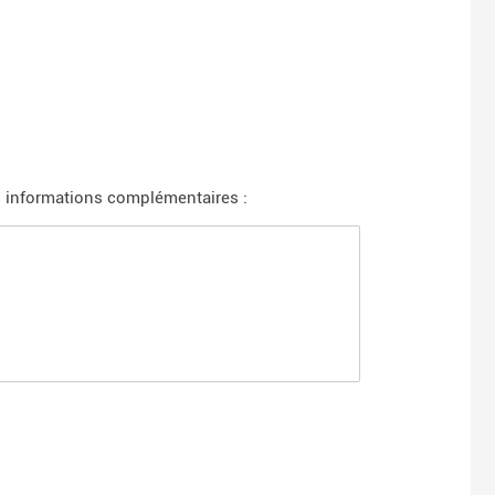
 informations complémentaires :