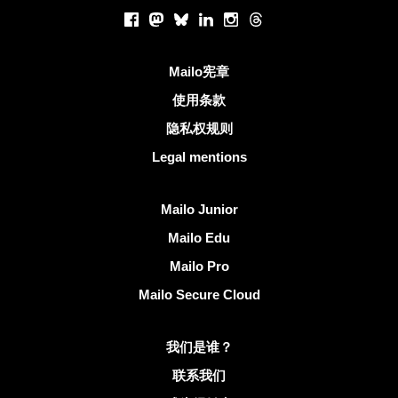
社交网络
Facebook
Mastodon
Bluesky
LinkedIn
Instagram
Threads
有用的链接
Mailo宪章
使用条款
隐私权规则
Legal mentions
发现Mailo
Mailo Junior
Mailo Edu
Mailo Pro
Mailo Secure Cloud
有关Mailo的更多信息
我们是谁？
联系我们