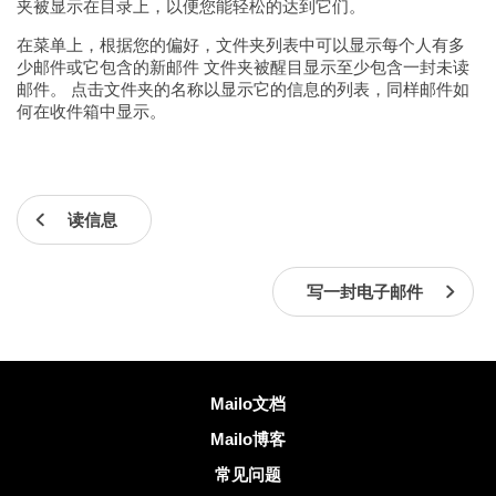
夹被显示在目录上，以便您能轻松的达到它们。
在菜单上，根据您的偏好，文件夹列表中可以显示每个人有多
少邮件或它包含的新邮件 文件夹被醒目显示至少包含一封未读
邮件。 点击文件夹的名称以显示它的信息的列表，同样邮件如
何在收件箱中显示。
读信息
写一封电子邮件
更多信息
Mailo文档
Mailo博客
常见问题