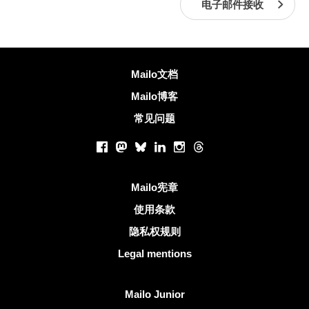
电子邮件接收
更多信息
Mailo文档
Mailo博客
常见问题
社交网络
Facebook
Mastodon
Bluesky
LinkedIn
Instagram
Threads
有用的链接
Mailo宪章
使用条款
隐私权规则
Legal mentions
发现Mailo
Mailo Junior