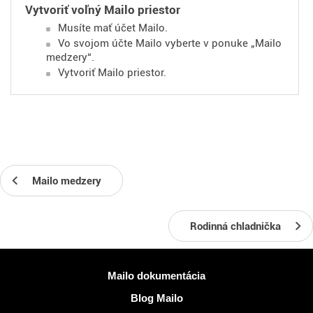
Vytvoriť voľný Mailo priestor
Musíte mať účet Mailo.
Vo svojom účte Mailo vyberte v ponuke „Mailo
medzery“.
Vytvoriť Mailo priestor.
Mailo medzery
Rodinná chladnička
Viac informácií
Mailo dokumentácia
Blog Mailo