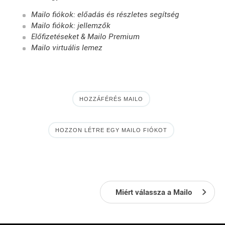
Mailo fiókok: előadás és részletes segítség
Mailo fiókok: jellemzők
Előfizetéseket & Mailo Premium
Mailo virtuális lemez
HOZZÁFÉRÉS MAILO
HOZZON LÉTRE EGY MAILO FIÓKOT
Miért válassza a Mailo